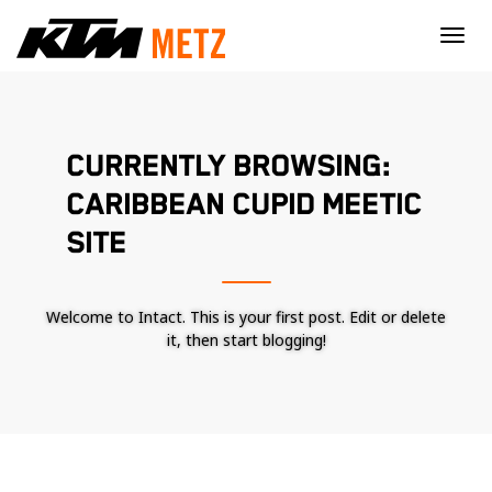
×
CURRENTLY BROWSING:
CARIBBEAN CUPID MEETIC
SITE
Welcome to Intact. This is your first post. Edit or delete
it, then start blogging!
Nécessaire