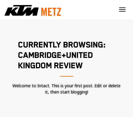
×
CURRENTLY BROWSING:
CAMBRIDGE+UNITED
KINGDOM REVIEW
Welcome to Intact. This is your first post. Edit or delete
it, then start blogging!
Nécessaire