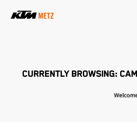
CURRENTLY BROWSING: CAM
Welcome t