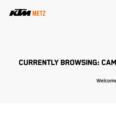
CURRENTLY BROWSING: CAM
Welcome t