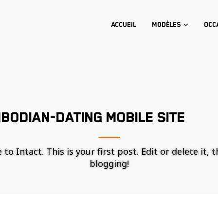
Accueil
Modèles
Occ
BODIAN-DATING MOBILE SITE
o Intact. This is your first post. Edit or delete it, 
blogging!
Nécessaire