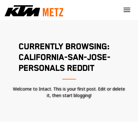
×
CURRENTLY BROWSING:
CALIFORNIA-SAN-JOSE-
PERSONALS REDDIT
Welcome to Intact. This is your first post. Edit or delete
it, then start blogging!
Nécessaire