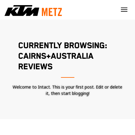
×
CURRENTLY BROWSING:
CAIRNS+AUSTRALIA
REVIEWS
Welcome to Intact. This is your first post. Edit or delete
it, then start blogging!
Nécessaire