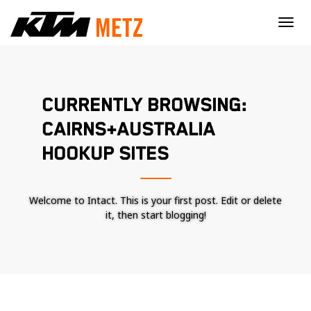
×
CURRENTLY BROWSING:
CAIRNS+AUSTRALIA
HOOKUP SITES
Welcome to Intact. This is your first post. Edit or delete
it, then start blogging!
Nécessaire