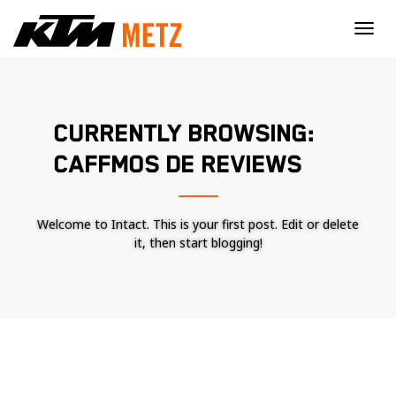
×
CURRENTLY BROWSING:
CAFFMOS DE REVIEWS
Welcome to Intact. This is your first post. Edit or delete
it, then start blogging!
Nécessaire