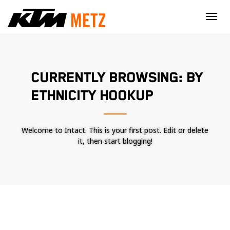
×
CURRENTLY BROWSING: BY
ETHNICITY HOOKUP
Welcome to Intact. This is your first post. Edit or delete
it, then start blogging!
Nécessaire