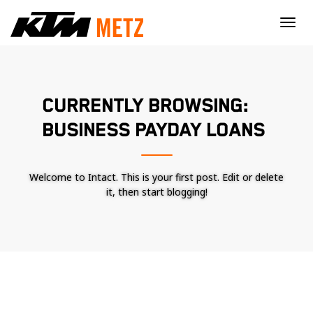
×
CURRENTLY BROWSING:
BUSINESS PAYDAY LOANS
Welcome to Intact. This is your first post. Edit or delete
it, then start blogging!
Nécessaire