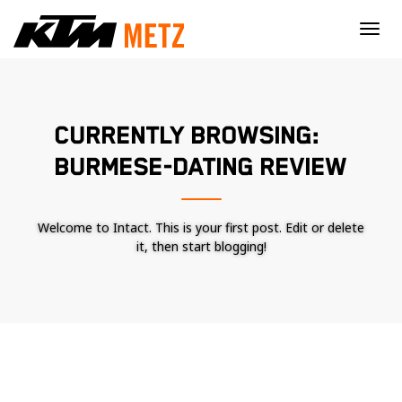
×
CURRENTLY BROWSING:
BURMESE-DATING REVIEW
Welcome to Intact. This is your first post. Edit or delete
it, then start blogging!
Nécessaire