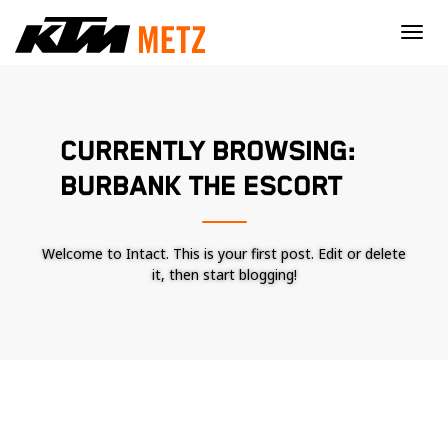
×
CURRENTLY BROWSING:
BURBANK THE ESCORT
Welcome to Intact. This is your first post. Edit or delete
it, then start blogging!
Nécessaire