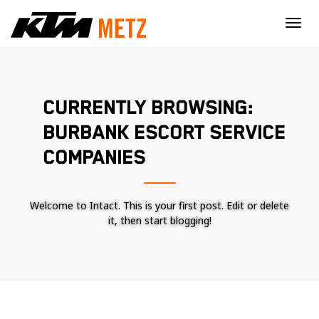
×
CURRENTLY BROWSING:
BURBANK ESCORT SERVICE
COMPANIES
Welcome to Intact. This is your first post. Edit or delete
it, then start blogging!
Nécessaire