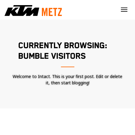
×
CURRENTLY BROWSING:
BUMBLE VISITORS
Welcome to Intact. This is your first post. Edit or delete
it, then start blogging!
Nécessaire