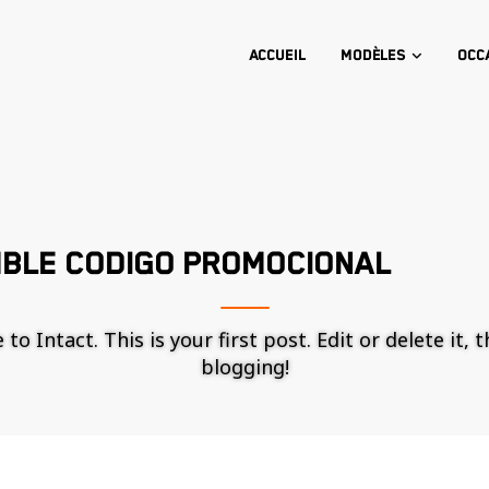
Accueil
Modèles
Occ
BLE CODIGO PROMOCIONAL
o Intact. This is your first post. Edit or delete it, 
blogging!
Nécessaire