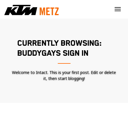
×
CURRENTLY BROWSING:
BUDDYGAYS SIGN IN
Welcome to Intact. This is your first post. Edit or delete
it, then start blogging!
Nécessaire