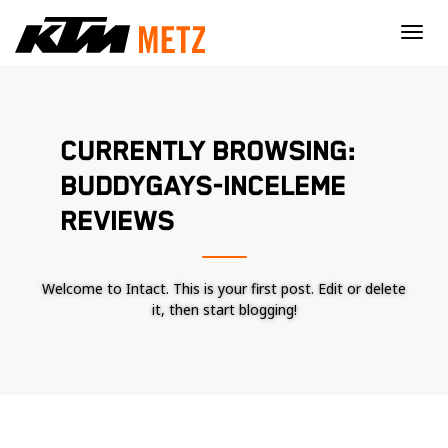
×
CURRENTLY BROWSING:
BUDDYGAYS-INCELEME
REVIEWS
Welcome to Intact. This is your first post. Edit or delete
it, then start blogging!
Nécessaire