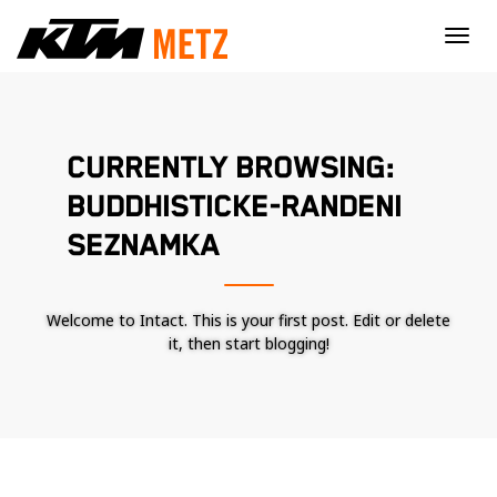
×
CURRENTLY BROWSING:
BUDDHISTICKE-RANDENI
SEZNAMKA
Welcome to Intact. This is your first post. Edit or delete
it, then start blogging!
Nécessaire