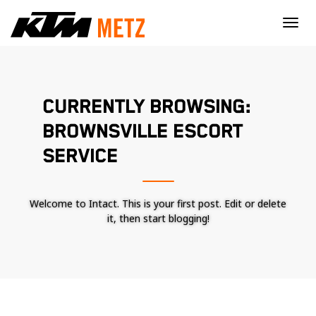
×
CURRENTLY BROWSING:
BROWNSVILLE ESCORT
SERVICE
Welcome to Intact. This is your first post. Edit or delete
it, then start blogging!
Nécessaire