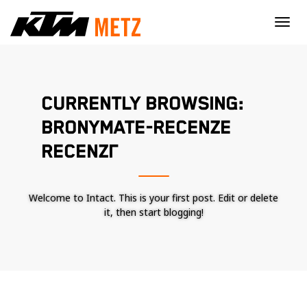
×
CURRENTLY BROWSING:
BRONYMATE-RECENZE
RECENZГ­
Welcome to Intact. This is your first post. Edit or delete
it, then start blogging!
Nécessaire