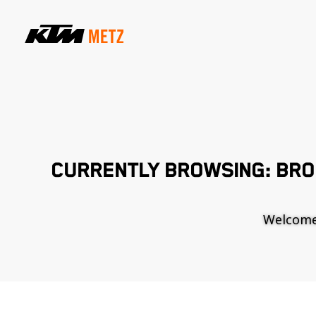
CURRENTLY BROWSING: BRO
Welcome t