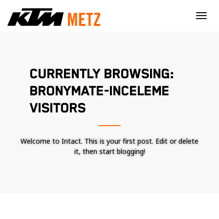
×
CURRENTLY BROWSING:
BRONYMATE-INCELEME
VISITORS
Welcome to Intact. This is your first post. Edit or delete
it, then start blogging!
Nécessaire