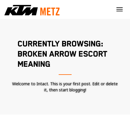
×
CURRENTLY BROWSING:
BROKEN ARROW ESCORT
MEANING
Welcome to Intact. This is your first post. Edit or delete
it, then start blogging!
Nécessaire