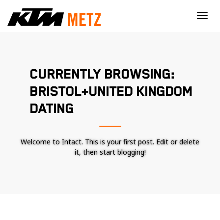
×
CURRENTLY BROWSING:
BRISTOL+UNITED KINGDOM
DATING
Welcome to Intact. This is your first post. Edit or delete
it, then start blogging!
Nécessaire