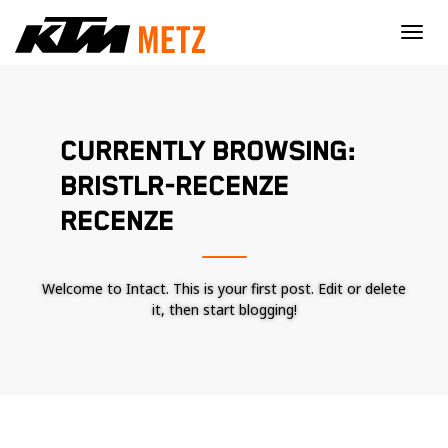
×
CURRENTLY BROWSING:
BRISTLR-RECENZE
RECENZE
Welcome to Intact. This is your first post. Edit or delete
it, then start blogging!
Nécessaire