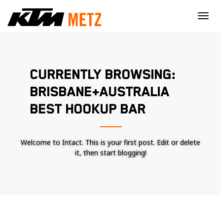
×
CURRENTLY BROWSING:
BRISBANE+AUSTRALIA
BEST HOOKUP BAR
Welcome to Intact. This is your first post. Edit or delete
it, then start blogging!
Nécessaire