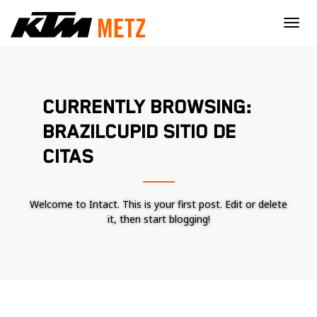
×
CURRENTLY BROWSING:
BRAZILCUPID SITIO DE
CITAS
Welcome to Intact. This is your first post. Edit or delete
it, then start blogging!
Nécessaire