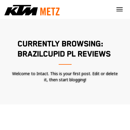
×
CURRENTLY BROWSING:
BRAZILCUPID PL REVIEWS
Welcome to Intact. This is your first post. Edit or delete
it, then start blogging!
Nécessaire