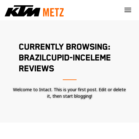
×
CURRENTLY BROWSING:
BRAZILCUPID-INCELEME
REVIEWS
Welcome to Intact. This is your first post. Edit or delete
it, then start blogging!
Nécessaire