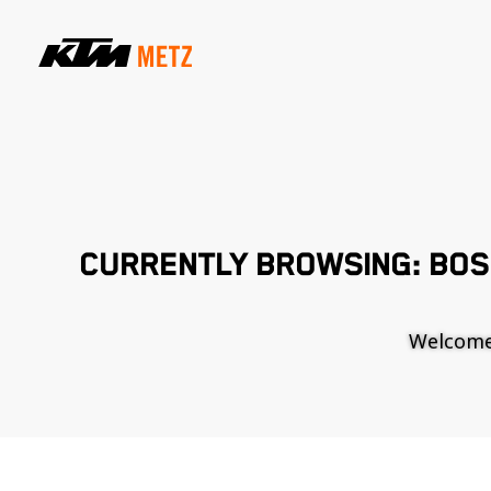
CURRENTLY BROWSING: BOS
Welcome t