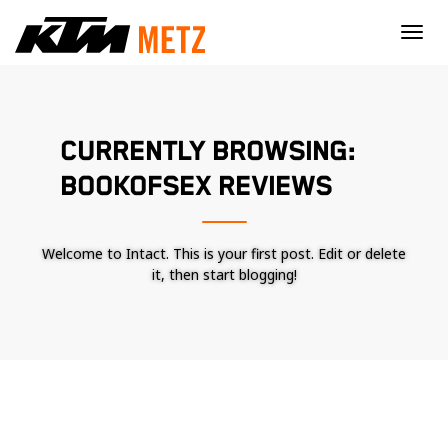
×
CURRENTLY BROWSING:
BOOKOFSEX REVIEWS
Welcome to Intact. This is your first post. Edit or delete
it, then start blogging!
Nécessaire