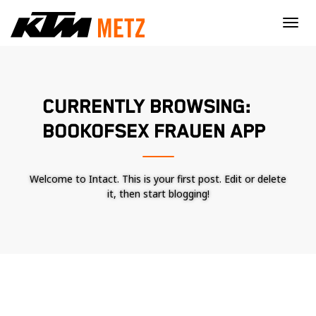
×
CURRENTLY BROWSING:
BOOKOFSEX FRAUEN APP
Welcome to Intact. This is your first post. Edit or delete
it, then start blogging!
Nécessaire