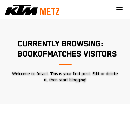
×
CURRENTLY BROWSING:
BOOKOFMATCHES VISITORS
Welcome to Intact. This is your first post. Edit or delete
it, then start blogging!
Nécessaire