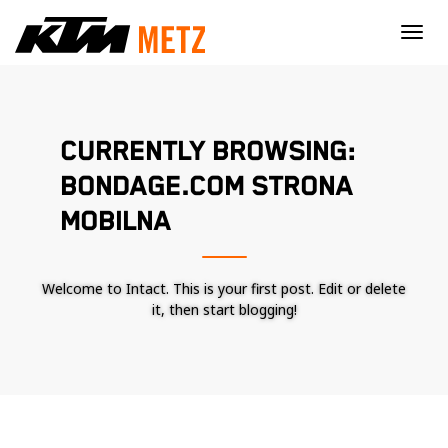
×
CURRENTLY BROWSING:
BONDAGE.COM STRONA
MOBILNA
Welcome to Intact. This is your first post. Edit or delete
it, then start blogging!
Nécessaire