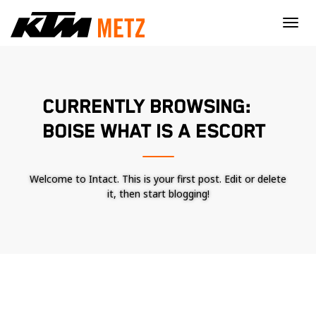
×
CURRENTLY BROWSING:
BOISE WHAT IS A ESCORT
Welcome to Intact. This is your first post. Edit or delete
it, then start blogging!
Nécessaire