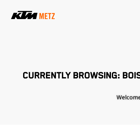
CURRENTLY BROWSING: BOIS
Welcome t