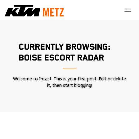
×
CURRENTLY BROWSING:
BOISE ESCORT RADAR
Welcome to Intact. This is your first post. Edit or delete
it, then start blogging!
Nécessaire