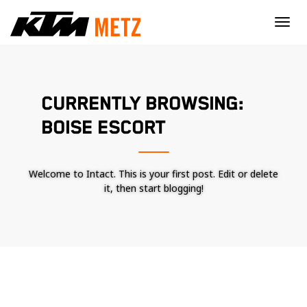
×
CURRENTLY BROWSING:
BOISE ESCORT
Welcome to Intact. This is your first post. Edit or delete
it, then start blogging!
Nécessaire