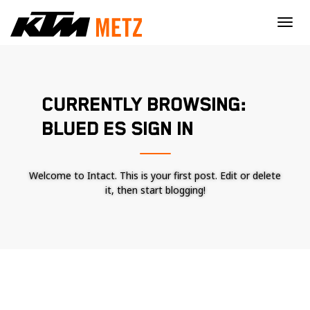
×
CURRENTLY BROWSING:
BLUED ES SIGN IN
Welcome to Intact. This is your first post. Edit or delete
it, then start blogging!
Nécessaire