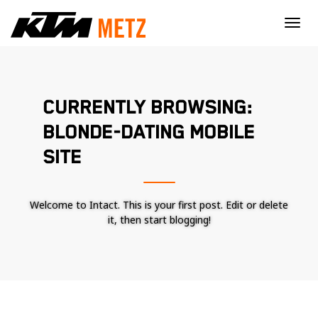
×
CURRENTLY BROWSING:
BLONDE-DATING MOBILE
SITE
Welcome to Intact. This is your first post. Edit or delete
it, then start blogging!
Nécessaire