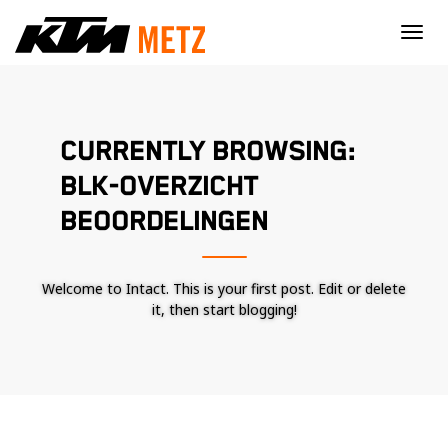
×
CURRENTLY BROWSING:
BLK-OVERZICHT
BEOORDELINGEN
Welcome to Intact. This is your first post. Edit or delete
it, then start blogging!
Nécessaire