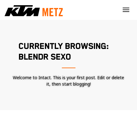
×
CURRENTLY BROWSING:
BLENDR SEXO
Welcome to Intact. This is your first post. Edit or delete
it, then start blogging!
Nécessaire