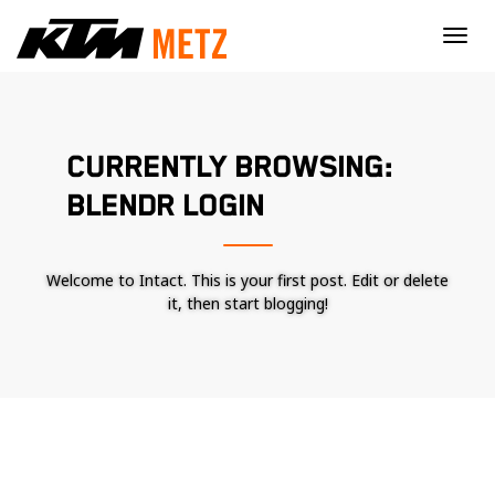
×
CURRENTLY BROWSING:
BLENDR LOGIN
Welcome to Intact. This is your first post. Edit or delete
it, then start blogging!
Nécessaire