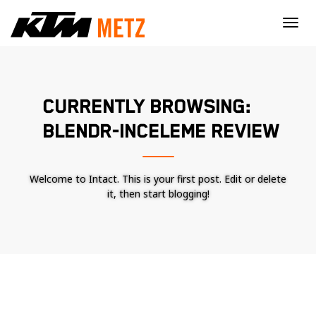
×
CURRENTLY BROWSING:
BLENDR-INCELEME REVIEW
Welcome to Intact. This is your first post. Edit or delete
it, then start blogging!
Nécessaire