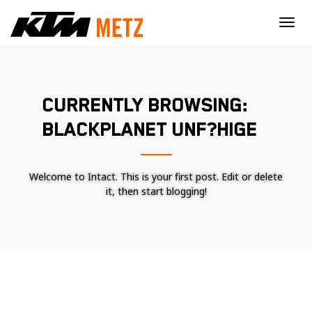
×
CURRENTLY BROWSING:
BLACKPLANET UNF?HIGE
Welcome to Intact. This is your first post. Edit or delete
it, then start blogging!
Nécessaire