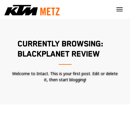
×
CURRENTLY BROWSING:
BLACKPLANET REVIEW
Welcome to Intact. This is your first post. Edit or delete
it, then start blogging!
Nécessaire