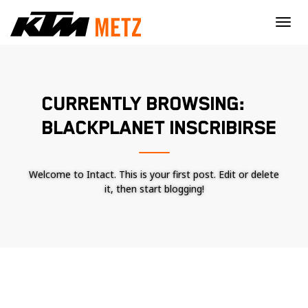
×
CURRENTLY BROWSING:
BLACKPLANET INSCRIBIRSE
Welcome to Intact. This is your first post. Edit or delete
it, then start blogging!
Nécessaire