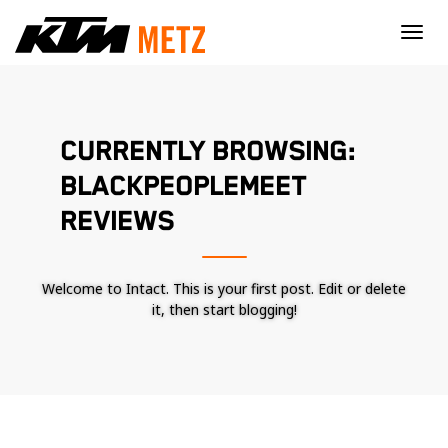
×
CURRENTLY BROWSING:
BLACKPEOPLEMEET
REVIEWS
Welcome to Intact. This is your first post. Edit or delete
it, then start blogging!
Nécessaire