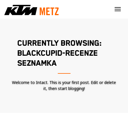
×
CURRENTLY BROWSING:
BLACKCUPID-RECENZE
SEZNAMKA
Welcome to Intact. This is your first post. Edit or delete
it, then start blogging!
Nécessaire