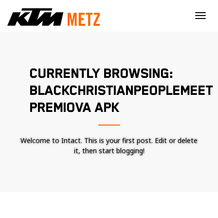
×
CURRENTLY BROWSING:
BLACKCHRISTIANPEOPLEMEET
PREMIOVA APK
Welcome to Intact. This is your first post. Edit or delete
it, then start blogging!
Nécessaire